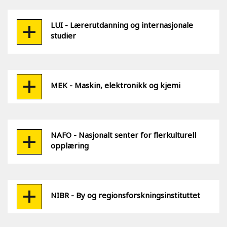
LUI - Lærerutdanning og internasjonale
studier
MEK - Maskin, elektronikk og kjemi
NAFO - Nasjonalt senter for flerkulturell
opplæring
NIBR - By og regionsforskningsinstituttet