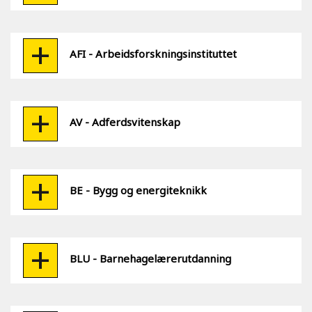
AFI - Arbeidsforskningsinstituttet
AV - Adferdsvitenskap
BE - Bygg og energiteknikk
BLU - Barnehagelærerutdanning