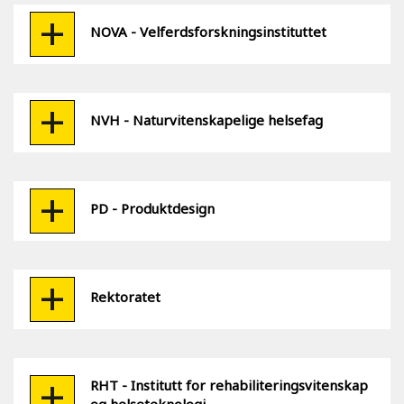
NOVA - Velferdsforskningsinstituttet
NVH - Naturvitenskapelige helsefag
PD - Produktdesign
Rektoratet
RHT - Institutt for rehabiliteringsvitenskap