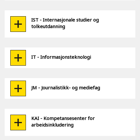
IST - Internasjonale studier og
tolkeutdanning
IT - Informasjonsteknologi
JM - Journalistikk- og mediefag
KAI - Kompetansesenter for
arbeidsinkludering