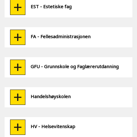
EST - Estetiske fag
FA - Fellesadministrasjonen
GFU - Grunnskole og Faglærerutdanning
Handelshøyskolen
HV - Helsevitenskap