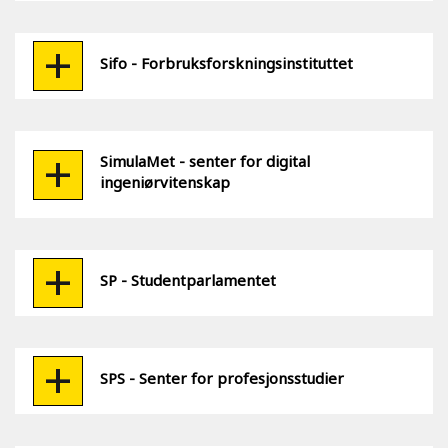
Sifo - Forbruksforskningsinstituttet
SimulaMet - senter for digital
ingeniørvitenskap
SP - Studentparlamentet
SPS - Senter for profesjonsstudier